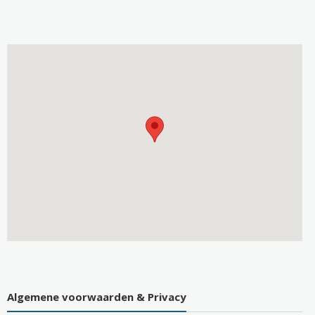
Algemene voorwaarden & Privacy