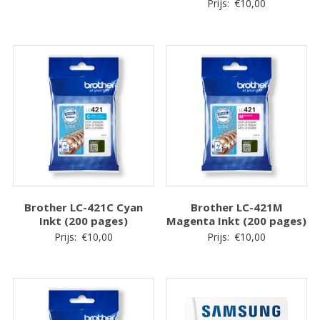
Prijs:
€
10,00
Brother LC-421C Cyan
Brother LC-421M
Inkt (200 pages)
Magenta Inkt (200 pages)
Prijs:
€
10,00
Prijs:
€
10,00