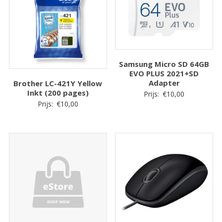
Samsung Micro SD 64GB
EVO PLUS 2021+SD
Adapter
Brother LC-421Y Yellow
Inkt (200 pages)
Prijs:
€
10,00
Prijs:
€
10,00