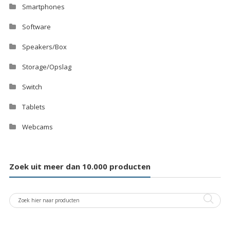
Smartphones
Software
Speakers/Box
Storage/Opslag
Switch
Tablets
Webcams
Zoek uit meer dan 10.000 producten