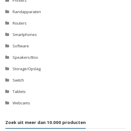
Printers
Randapparaten
Routers
Smartphones
Software
Speakers/Box
Storage/Opslag
Switch
Tablets
Webcams
Zoek uit meer dan 10.000 producten