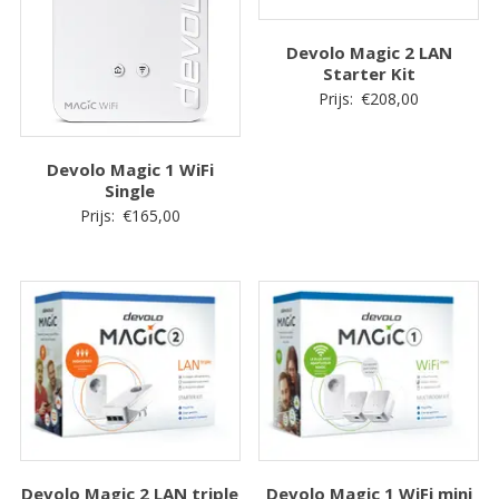
Devolo Magic 2 LAN
Starter Kit
Prijs:
€
208,00
Devolo Magic 1 WiFi
Single
Prijs:
€
165,00
Devolo Magic 2 LAN triple
Devolo Magic 1 WiFi mini