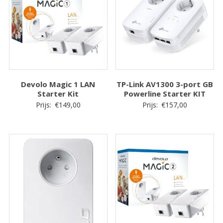
Devolo Magic 1 LAN
TP-Link AV1300 3-port GB
Starter Kit
Powerline Starter KIT
Prijs:
€
149,00
Prijs:
€
157,00