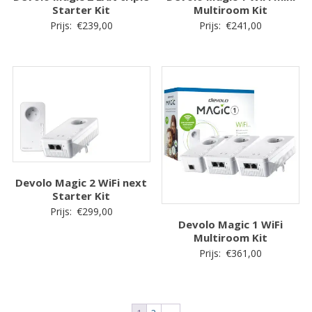
Starter Kit
Multiroom Kit
Prijs:
€
239,00
Prijs:
€
241,00
Devolo Magic 2 WiFi next
Starter Kit
Prijs:
€
299,00
Devolo Magic 1 WiFi
Multiroom Kit
Prijs:
€
361,00