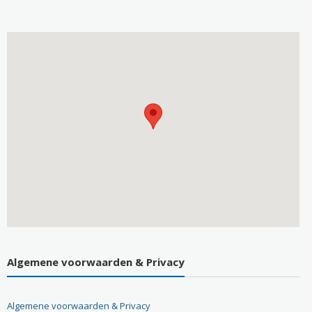
Algemene voorwaarden & Privacy
Algemene voorwaarden & Privacy