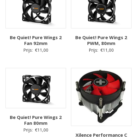
Be Quiet! Pure Wings 2
Be Quiet! Pure Wings 2
Fan 92mm
PWM, 80mm
Prijs:
€
11,00
Prijs:
€
11,00
Be Quiet! Pure Wings 2
Fan 80mm
Prijs:
€
11,00
Xilence Performance C