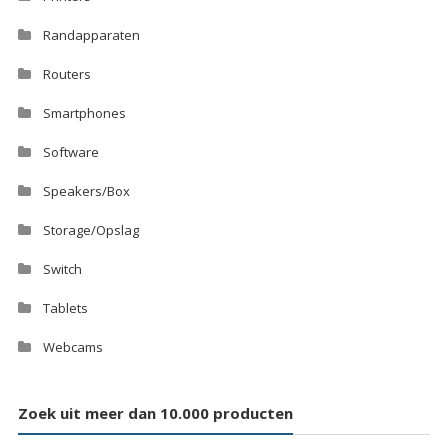
Randapparaten
Routers
Smartphones
Software
Speakers/Box
Storage/Opslag
Switch
Tablets
Webcams
Zoek uit meer dan 10.000 producten