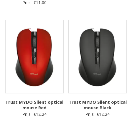
Prijs:
€
11,00
Trust MYDO Silent optical
Trust MYDO Silent optical
mouse Red
mouse Black
Prijs:
€
12,24
Prijs:
€
12,24