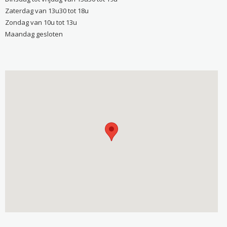
Zaterdag van 13u30 tot 18u
Zondag van 10u tot 13u
Maandag gesloten