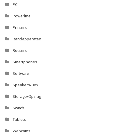
PC
Powerline
Printers
Randapparaten
Routers
Smartphones
Software
Speakers/Box
Storage/Opslag
Switch
Tablets
Webcams