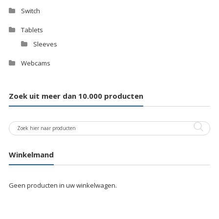
Switch
Tablets
Sleeves
Webcams
Zoek uit meer dan 10.000 producten
Winkelmand
Geen producten in uw winkelwagen.