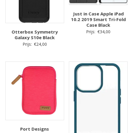
Just in Case Apple iPad
10.2 2019 Smart Tri-Fold
Case Black
Otterbox Symmetry
Prijs:
€
34,00
Galaxy S10e Black
Prijs:
€
24,00
Port Designs