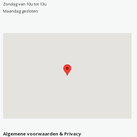
Zondag van 10u tot 13u
Maandag gesloten
Algemene voorwaarden & Privacy