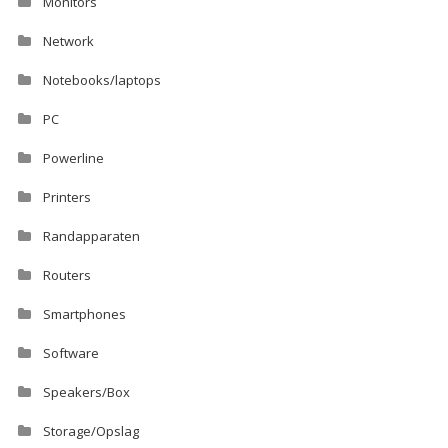
Monitors
Network
Notebooks/laptops
PC
Powerline
Printers
Randapparaten
Routers
Smartphones
Software
Speakers/Box
Storage/Opslag