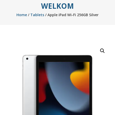
WELKOM
Home
/
Tablets
/ Apple iPad Wi-Fi 256GB Silver