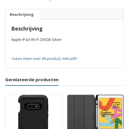
256GB
Silver
Beschrijving
quantity
Beschrijving
Apple iPad Wi-Fi 256GB Silver
>Lees meer over dit product, met pdf>
Gerelateerde producten