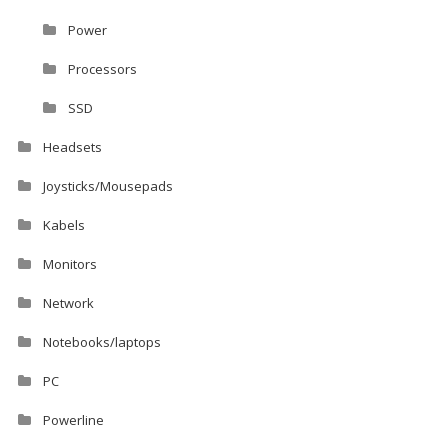
Power
Processors
SSD
Headsets
Joysticks/Mousepads
Kabels
Monitors
Network
Notebooks/laptops
PC
Powerline