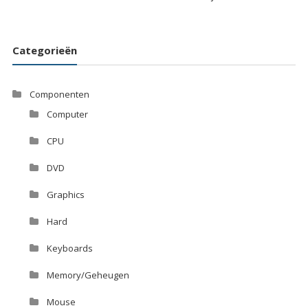
Categorieën
Componenten
Computer
CPU
DVD
Graphics
Hard
Keyboards
Memory/Geheugen
Mouse