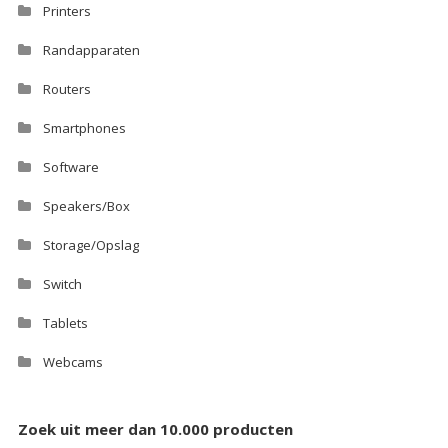
Printers
Randapparaten
Routers
Smartphones
Software
Speakers/Box
Storage/Opslag
Switch
Tablets
Webcams
Zoek uit meer dan 10.000 producten