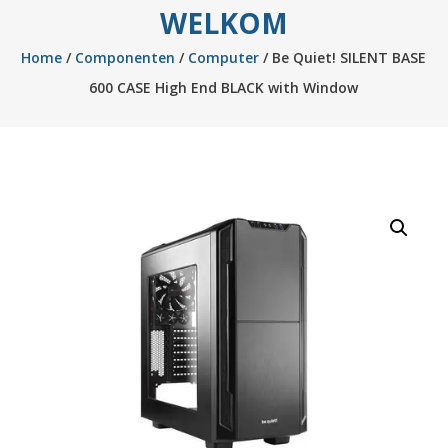
WELKOM
Home
/
Componenten
/
Computer
/ Be Quiet! SILENT BASE
600 CASE High End BLACK with Window