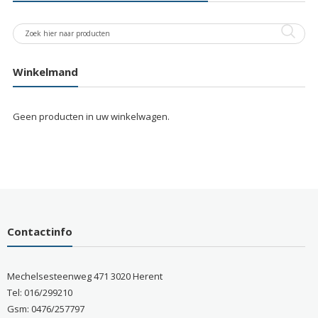
Winkelmand
Geen producten in uw winkelwagen.
Contactinfo
Mechelsesteenweg 471 3020 Herent
Tel: 016/299210
Gsm: 0476/257797