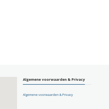
Algemene voorwaarden & Privacy
Algemene voorwaarden & Privacy