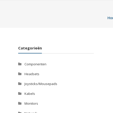
Ho
Categorieën
Componenten
Headsets
Joysticks/Mousepads
Kabels
Monitors