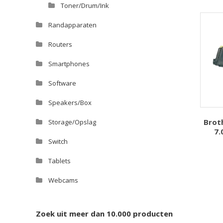
Toner/Drum/Ink
Randapparaten
Routers
Smartphones
Software
Speakers/Box
Brot
Storage/Opslag
7.
Switch
Tablets
Webcams
Zoek uit meer dan 10.000 producten