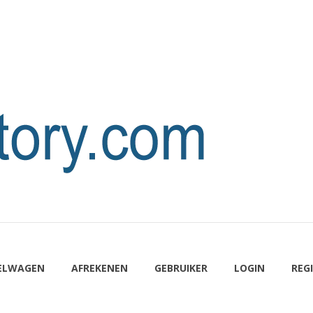
ELWAGEN
AFREKENEN
GEBRUIKER
LOGIN
REG