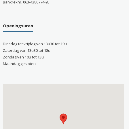
Bankreknr. 063-4380774-95
Openingsuren
Dinsdag tot vrijdag van 13u30 tot 19u
Zaterdag van 13u30 tot 18u
Zondag van 10u tot 13u
Maandag gesloten