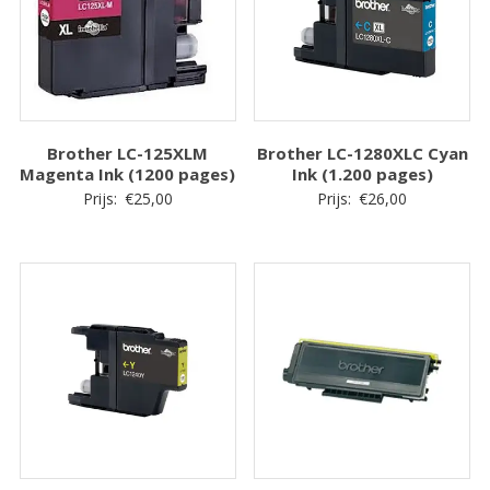
Brother LC-125XLM
Brother LC-1280XLC Cyan
Magenta Ink (1200 pages)
Ink (1.200 pages)
Prijs:
€
25,00
Prijs:
€
26,00