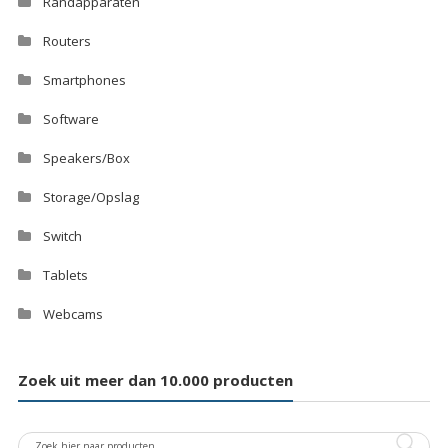
Randapparaten
Routers
Smartphones
Software
Speakers/Box
Storage/Opslag
Switch
Tablets
Webcams
Zoek uit meer dan 10.000 producten