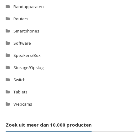
Randapparaten
Routers
Smartphones
Software
Speakers/Box
Storage/Opslag
Switch
Tablets
Webcams
Zoek uit meer dan 10.000 producten