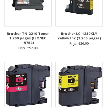
Brother TN-2210 Toner
Brother LC-1280XLY
1.200 pages (ISO/IEC
Yellow Ink (1.200 pages)
19752)
Prijs:
€
26,00
Prijs:
€
52,00