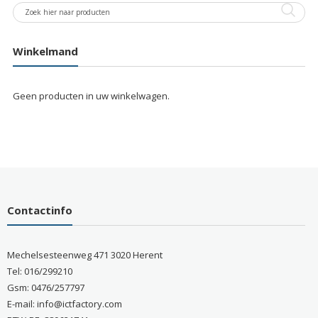
Winkelmand
Geen producten in uw winkelwagen.
Contactinfo
Mechelsesteenweg 471 3020 Herent
Tel: 016/299210
Gsm: 0476/257797
E-mail: info@ictfactory.com