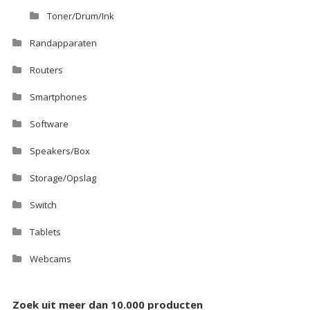
Toner/Drum/Ink
Randapparaten
Routers
Smartphones
Software
Speakers/Box
Storage/Opslag
Switch
Tablets
Webcams
Zoek uit meer dan 10.000 producten