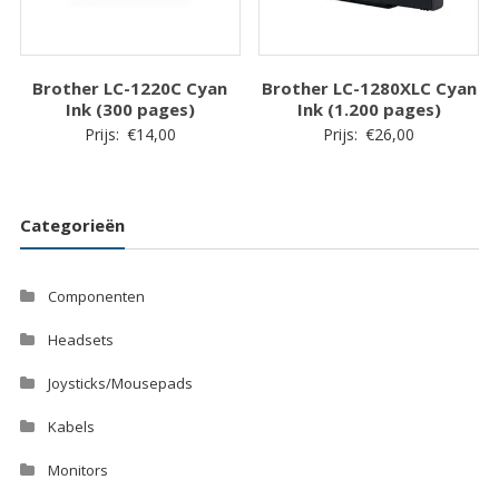
Brother LC-1220C Cyan
Brother LC-1280XLC Cyan
Ink (300 pages)
Ink (1.200 pages)
Prijs:
€
14,00
Prijs:
€
26,00
Categorieën
Componenten
Headsets
Joysticks/Mousepads
Kabels
Monitors