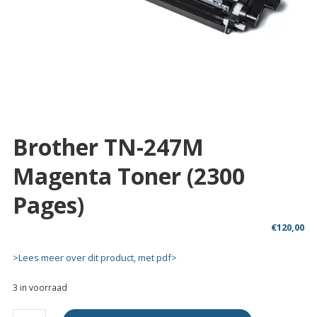
Brother TN-247M
Magenta Toner (2300
Pages)
€
120,00
>Lees meer over dit product, met pdf>
3 in voorraad
Brother