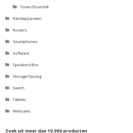
Toner/Drum/Ink
Randapparaten
Routers
Smartphones
Software
Speakers/Box
Storage/Opslag
Switch
Tablets
Webcams
Zoek uit meer dan 10.000 producten