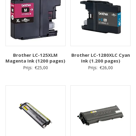
Brother LC-125XLM
Brother LC-1280XLC Cyan
Magenta Ink (1200 pages)
Ink (1.200 pages)
Prijs:
€
25,00
Prijs:
€
26,00