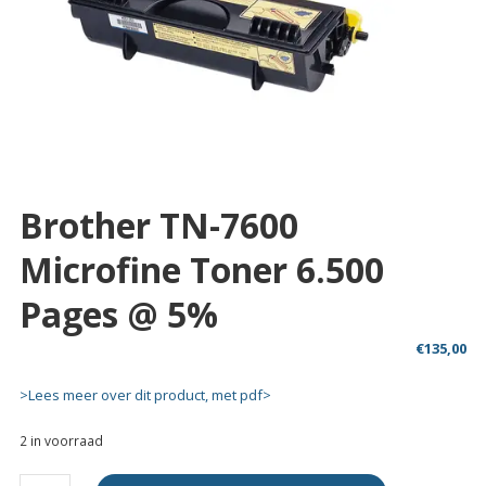
Brother TN-7600
Microfine Toner 6.500
Pages @ 5%
€
135,00
>Lees meer over dit product, met pdf>
2 in voorraad
Brother