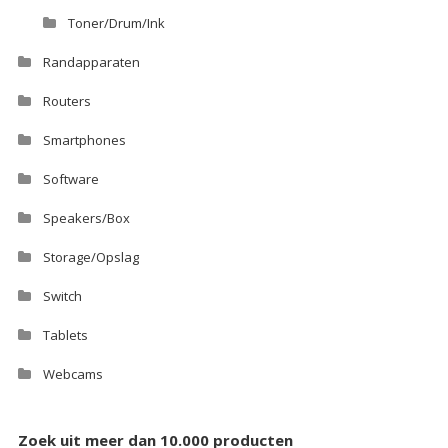
Toner/Drum/Ink
Randapparaten
Routers
Smartphones
Software
Speakers/Box
Storage/Opslag
Switch
Tablets
Webcams
Zoek uit meer dan 10.000 producten