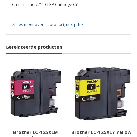
Canon Toner/711 CLBP Cartridge CY
>Lees meer over dit product, met pdf>
Gerelateerde producten
Brother LC-125XLM
Brother LC-125XLY Yellow