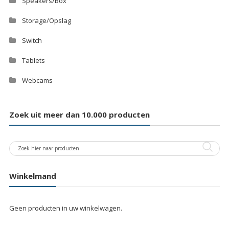
Speakers/Box
Storage/Opslag
Switch
Tablets
Webcams
Zoek uit meer dan 10.000 producten
Winkelmand
Geen producten in uw winkelwagen.