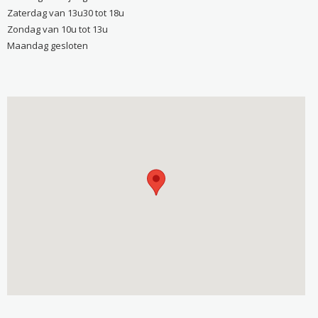
Zaterdag van 13u30 tot 18u
Zondag van 10u tot 13u
Maandag gesloten