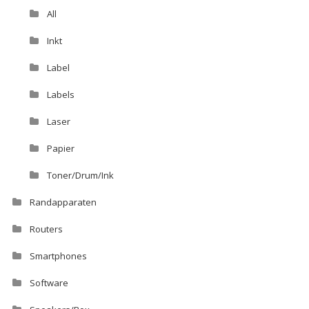
All
Inkt
Label
Labels
Laser
Papier
Toner/Drum/Ink
Randapparaten
Routers
Smartphones
Software