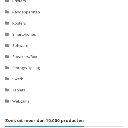
Printers
Randapparaten
Routers
Smartphones
Software
Speakers/Box
Storage/Opslag
Switch
Tablets
Webcams
Zoek uit meer dan 10.000 producten