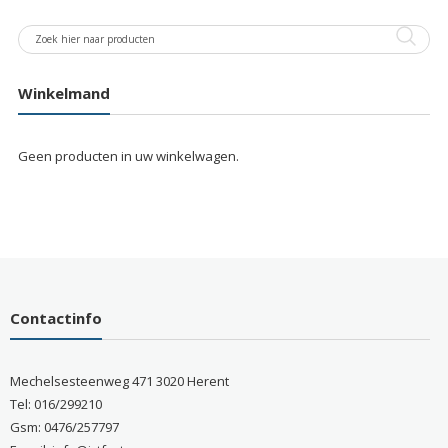
Winkelmand
Geen producten in uw winkelwagen.
Contactinfo
Mechelsesteenweg 471 3020 Herent
Tel: 016/299210
Gsm: 0476/257797