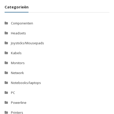
Categorieën
Componenten
Headsets
Joysticks/Mousepads
Kabels
Monitors
Network
Notebooks/laptops
PC
Powerline
Printers