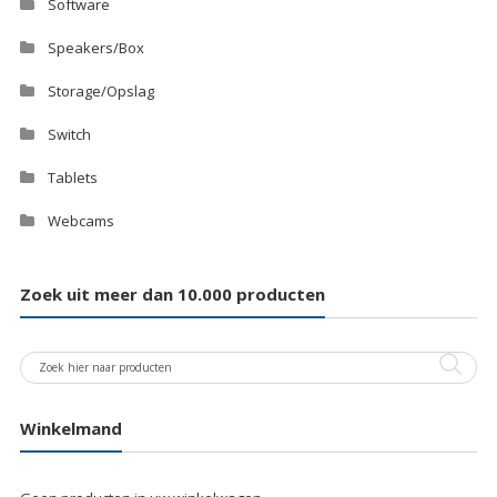
Software
Speakers/Box
Storage/Opslag
Switch
Tablets
Webcams
Zoek uit meer dan 10.000 producten
Winkelmand