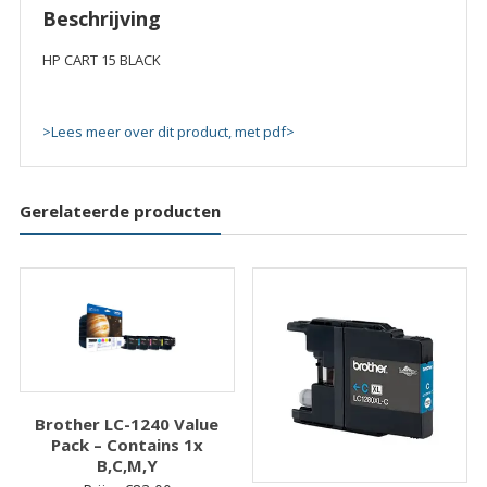
Beschrijving
HP CART 15 BLACK
>Lees meer over dit product, met pdf>
Gerelateerde producten
Brother LC-1240 Value
Pack – Contains 1x
B,C,M,Y