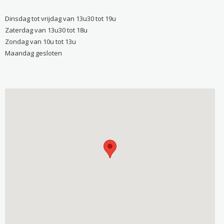
Dinsdag tot vrijdag van 13u30 tot 19u
Zaterdag van 13u30 tot 18u
Zondag van 10u tot 13u
Maandag gesloten