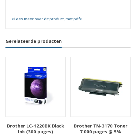
>Lees meer over dit product, met pdf>
Gerelateerde producten
Brother LC-1220BK Black
Brother TN-3170 Toner
Ink (300 pages)
7.000 pages @ 5%