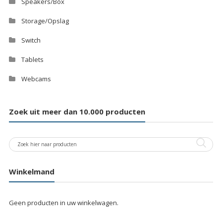
Speakers/Box
Storage/Opslag
Switch
Tablets
Webcams
Zoek uit meer dan 10.000 producten
Winkelmand
Geen producten in uw winkelwagen.