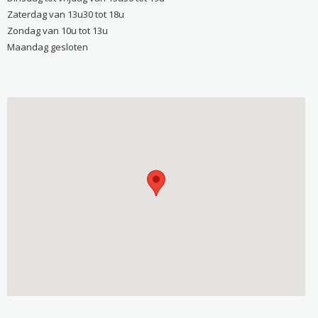
Zaterdag van 13u30 tot 18u
Zondag van 10u tot 13u
Maandag gesloten