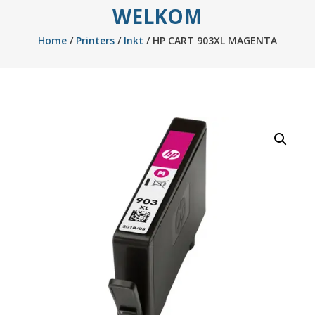
WELKOM
Home
/
Printers
/
Inkt
/ HP CART 903XL MAGENTA