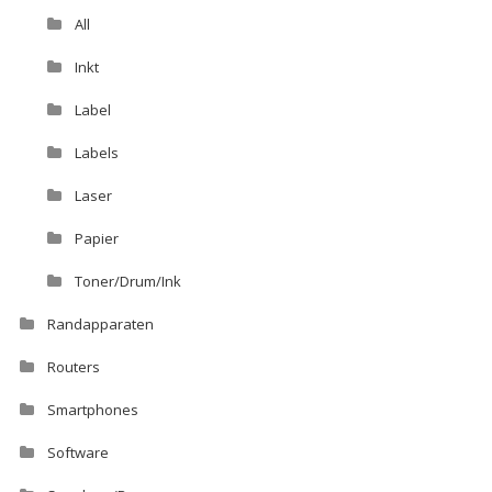
All
Inkt
Label
Labels
Laser
Papier
Toner/Drum/Ink
Randapparaten
Routers
Smartphones
Software