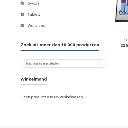
Switch
Tablets
Webcams
H
Zoek uit meer dan 10.000 producten
256
Winkelmand
Geen producten in uw winkelwagen.