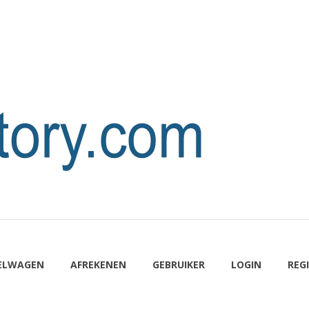
ELWAGEN
AFREKENEN
GEBRUIKER
LOGIN
REG