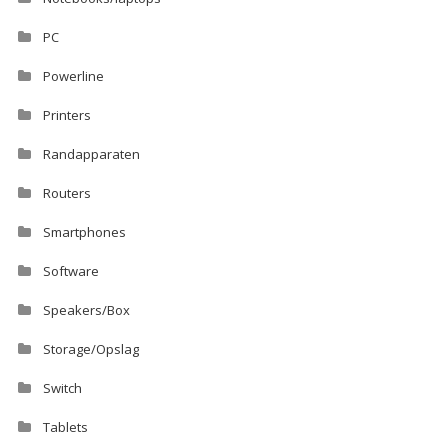
PC
Powerline
Printers
Randapparaten
Routers
Smartphones
Software
Speakers/Box
Storage/Opslag
Switch
Tablets