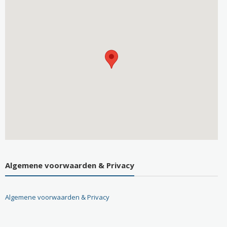
Algemene voorwaarden & Privacy
Algemene voorwaarden & Privacy