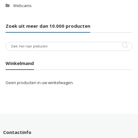
Webcams
Zoek uit meer dan 10.000 producten
Winkelmand
Geen producten in uw winkelwagen.
Contactinfo