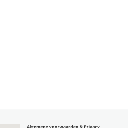
Algemene voorwaarden & Privacy