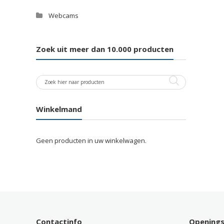
Webcams
Zoek uit meer dan 10.000 producten
Winkelmand
Geen producten in uw winkelwagen.
Contactinfo
Opening