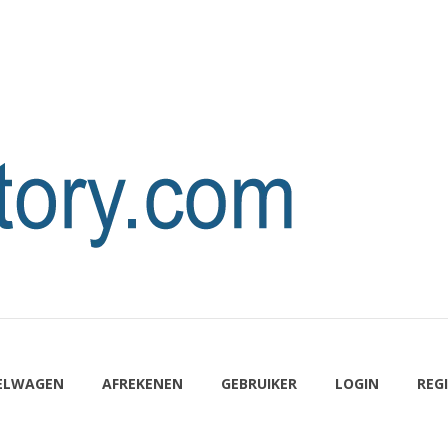
ELWAGEN
AFREKENEN
GEBRUIKER
LOGIN
REG