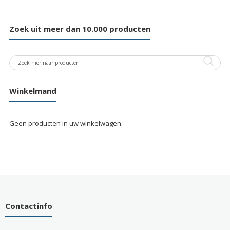
Zoek uit meer dan 10.000 producten
Winkelmand
Geen producten in uw winkelwagen.
Contactinfo