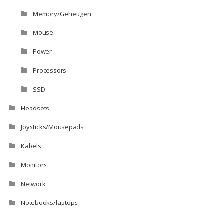
Memory/Geheugen
Mouse
Power
Processors
SSD
Headsets
Joysticks/Mousepads
Kabels
Monitors
Network
Notebooks/laptops