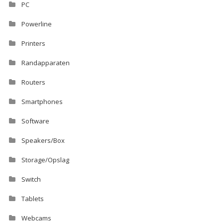
PC
Powerline
Printers
Randapparaten
Routers
Smartphones
Software
Speakers/Box
Storage/Opslag
Switch
Tablets
Webcams