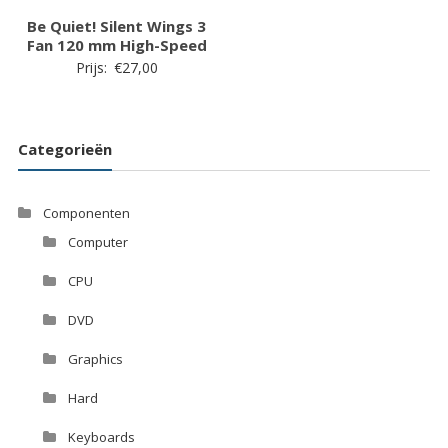
Be Quiet! Silent Wings 3
Fan 120 mm High-Speed
Prijs:
€
27,00
Categorieën
Componenten
Computer
CPU
DVD
Graphics
Hard
Keyboards