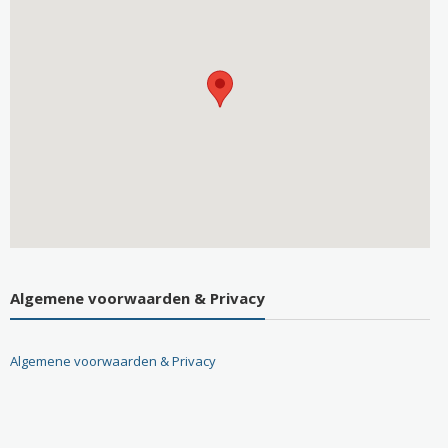
Algemene voorwaarden & Privacy
Algemene voorwaarden & Privacy