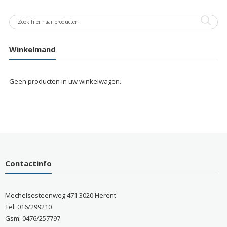
Winkelmand
Geen producten in uw winkelwagen.
Contactinfo
Mechelsesteenweg 471 3020 Herent
Tel: 016/299210
Gsm: 0476/257797