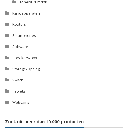
Toner/Drum/Ink
Randapparaten
Routers
Smartphones
Software
Speakers/Box
Storage/Opslag
Switch
Tablets
Webcams
Zoek uit meer dan 10.000 producten