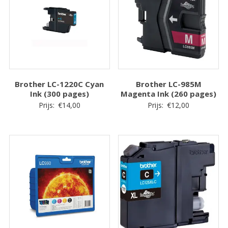
Brother LC-1220C Cyan
Brother LC-985M
Ink (300 pages)
Magenta Ink (260 pages)
Prijs:
€
14,00
Prijs:
€
12,00