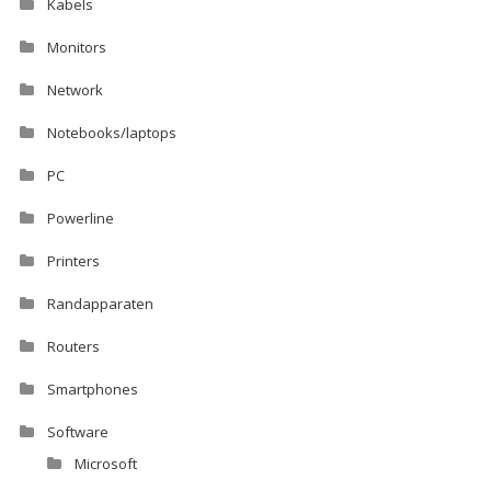
Kabels
Monitors
Network
Notebooks/laptops
PC
Powerline
Printers
Randapparaten
Routers
Smartphones
Software
Microsoft