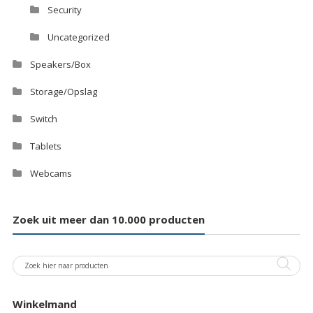
Security
Uncategorized
Speakers/Box
Storage/Opslag
Switch
Tablets
Webcams
Zoek uit meer dan 10.000 producten
Winkelmand