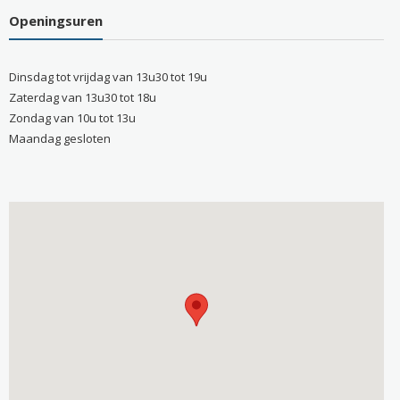
Openingsuren
Dinsdag tot vrijdag van 13u30 tot 19u
Zaterdag van 13u30 tot 18u
Zondag van 10u tot 13u
Maandag gesloten