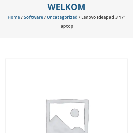
WELKOM
Home
/
Software
/
Uncategorized
/ Lenovo Ideapad 3 17″
laptop