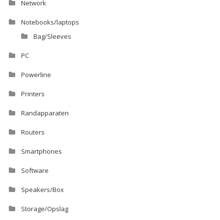
Network
Notebooks/laptops
Bag/Sleeves
PC
Powerline
Printers
Randapparaten
Routers
Smartphones
Software
Speakers/Box
Storage/Opslag