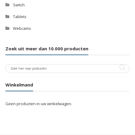
Switch
Tablets
Webcams
Zoek uit meer dan 10.000 producten
Winkelmand
Geen producten in uw winkelwagen.