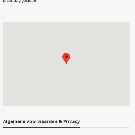
Maandag gesloten
Algemene voorwaarden & Privacy