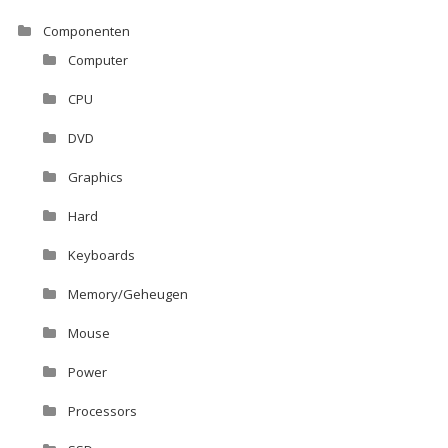
Componenten
Computer
CPU
DVD
Graphics
Hard
Keyboards
Memory/Geheugen
Mouse
Power
Processors