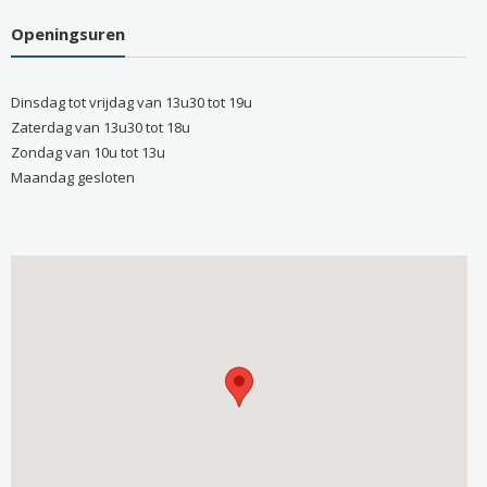
Openingsuren
Dinsdag tot vrijdag van 13u30 tot 19u
Zaterdag van 13u30 tot 18u
Zondag van 10u tot 13u
Maandag gesloten