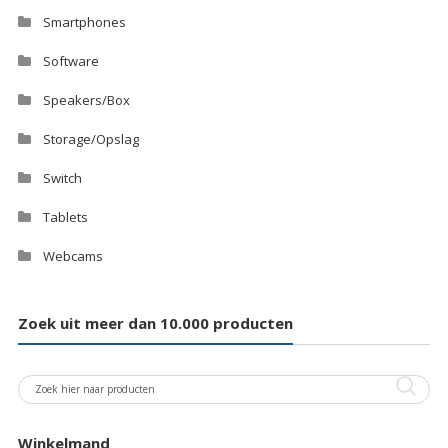
Smartphones
Software
Speakers/Box
Storage/Opslag
Switch
Tablets
Webcams
Zoek uit meer dan 10.000 producten
Winkelmand