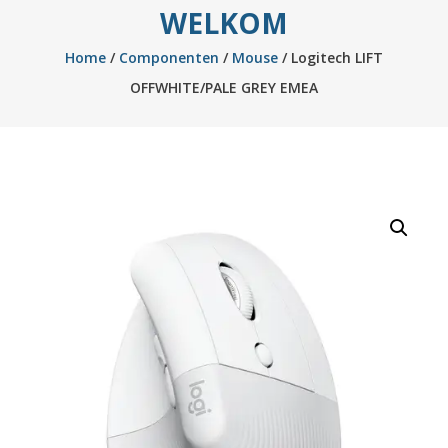
WELKOM
Home
/
Componenten
/
Mouse
/ Logitech LIFT
OFFWHITE/PALE GREY EMEA