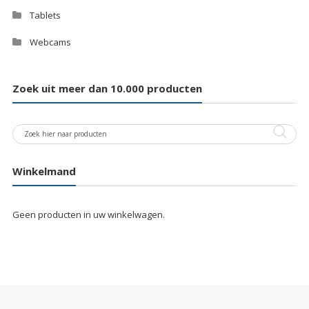
Tablets
Webcams
Zoek uit meer dan 10.000 producten
Winkelmand
Geen producten in uw winkelwagen.