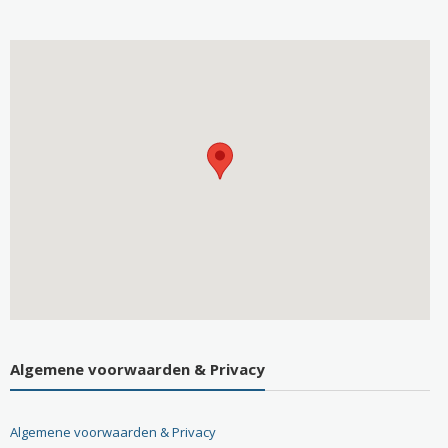
Algemene voorwaarden & Privacy
Algemene voorwaarden & Privacy