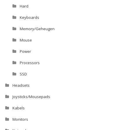
Hard
Keyboards
Memory/Geheugen
Mouse
Power
Processors
SSD
Headsets
Joysticks/Mousepads
Kabels
Monitors