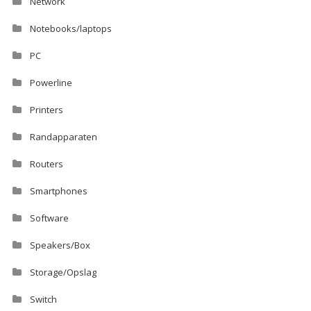
Network
Notebooks/laptops
PC
Powerline
Printers
Randapparaten
Routers
Smartphones
Software
Speakers/Box
Storage/Opslag
Switch