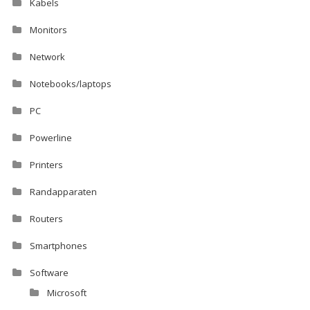
Kabels
Monitors
Network
Notebooks/laptops
PC
Powerline
Printers
Randapparaten
Routers
Smartphones
Software
Microsoft