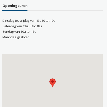
Openingsuren
Dinsdag tot vrijdag van 13u30 tot 19u
Zaterdag van 13u30 tot 18u
Zondag van 10u tot 13u
Maandag gesloten