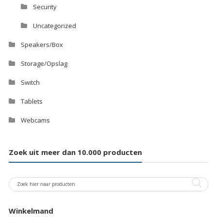
Security
Uncategorized
Speakers/Box
Storage/Opslag
Switch
Tablets
Webcams
Zoek uit meer dan 10.000 producten
Winkelmand