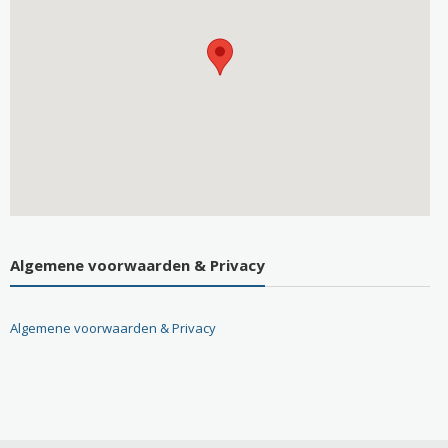
Algemene voorwaarden & Privacy
Algemene voorwaarden & Privacy