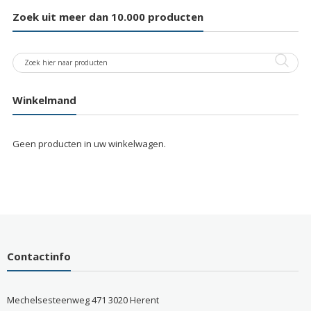
Zoek uit meer dan 10.000 producten
Winkelmand
Geen producten in uw winkelwagen.
Contactinfo
Mechelsesteenweg 471 3020 Herent