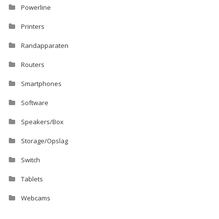
Powerline
Printers
Randapparaten
Routers
Smartphones
Software
Speakers/Box
Storage/Opslag
Switch
Tablets
Webcams