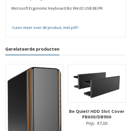
Microsoft Ergonomic Keyboard Biz Win32 USB BE/FR
>Lees meer over dit product, met pdf>
Gerelateerde producten
Be Quiet! HDD Slot Cover
PB600/DB900
Prijs:
€
7,00