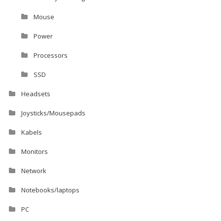
Mouse
Power
Processors
SSD
Headsets
Joysticks/Mousepads
Kabels
Monitors
Network
Notebooks/laptops
PC