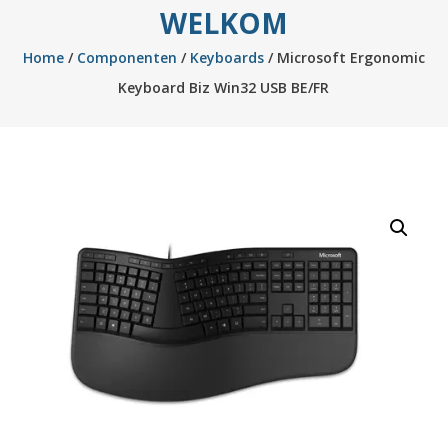
WELKOM
Home
/
Componenten
/
Keyboards
/ Microsoft Ergonomic
Keyboard Biz Win32 USB BE/FR