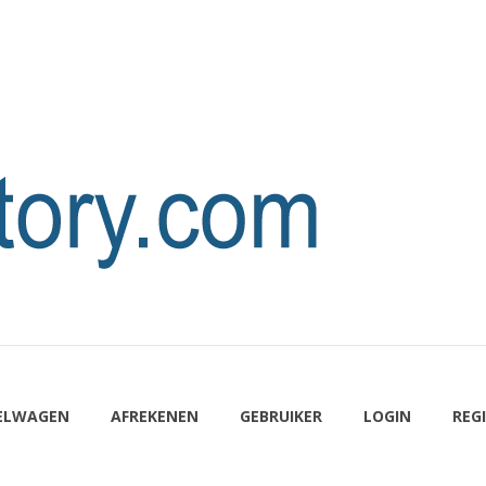
ELWAGEN
AFREKENEN
GEBRUIKER
LOGIN
REG