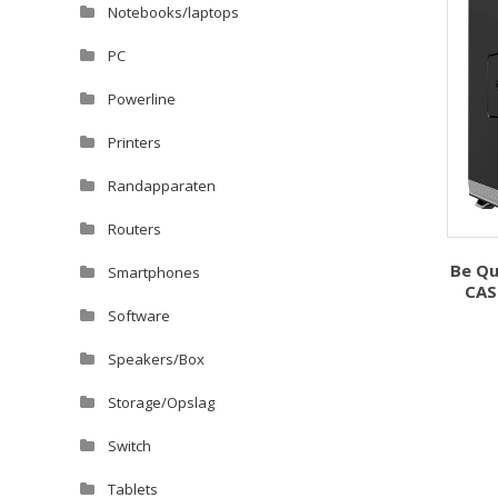
Notebooks/laptops
PC
Powerline
Printers
Randapparaten
Routers
Be Qu
Smartphones
CAS
Software
Speakers/Box
Storage/Opslag
Switch
Tablets