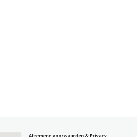
Algemene voorwaarden & Privacy