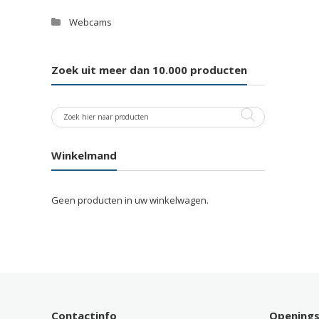
Webcams
Zoek uit meer dan 10.000 producten
Winkelmand
Geen producten in uw winkelwagen.
Contactinfo
Opening