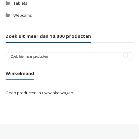
Tablets
Webcams
Zoek uit meer dan 10.000 producten
Winkelmand
Geen producten in uw winkelwagen.