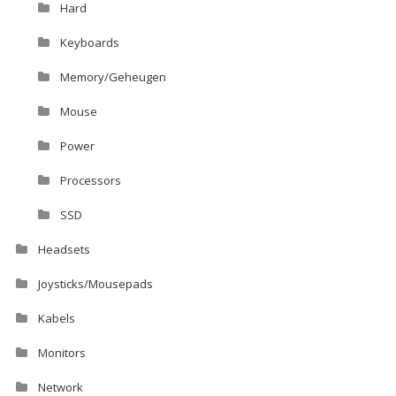
Hard
Keyboards
Memory/Geheugen
Mouse
Power
Processors
SSD
Headsets
Joysticks/Mousepads
Kabels
Monitors
Network