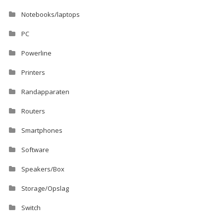
Notebooks/laptops
PC
Powerline
Printers
Randapparaten
Routers
Smartphones
Software
Speakers/Box
Storage/Opslag
Switch