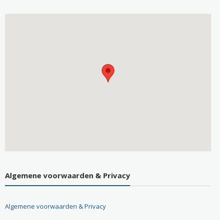
Algemene voorwaarden & Privacy
Algemene voorwaarden & Privacy