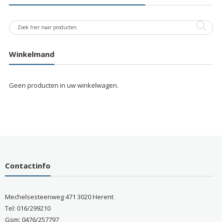
Winkelmand
Geen producten in uw winkelwagen.
Contactinfo
Mechelsesteenweg 471 3020 Herent
Tel: 016/299210
Gsm: 0476/257797