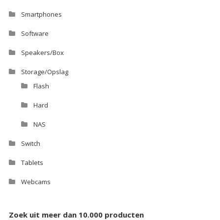
Smartphones
Software
Speakers/Box
Storage/Opslag
Flash
Hard
NAS
Switch
Tablets
Webcams
Zoek uit meer dan 10.000 producten