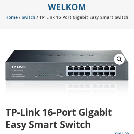
WELKOM
Home
/
Switch
/ TP-Link 16-Port Gigabit Easy Smart Switch
TP-Link 16-Port Gigabit
Easy Smart Switch
€
104,00