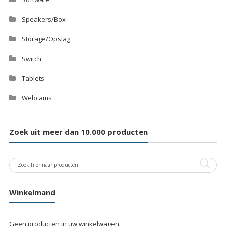
Speakers/Box
Storage/Opslag
Switch
Tablets
Webcams
Zoek uit meer dan 10.000 producten
Winkelmand
Geen producten in uw winkelwagen.