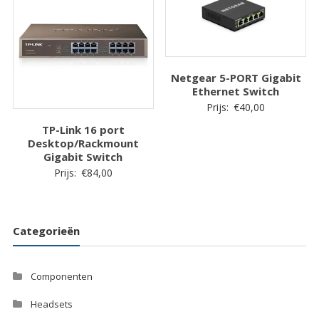
Netgear 5-PORT Gigabit
Ethernet Switch
Prijs:
€
40,00
TP-Link 16 port
Desktop/Rackmount
Gigabit Switch
Prijs:
€
84,00
Categorieën
Componenten
Headsets