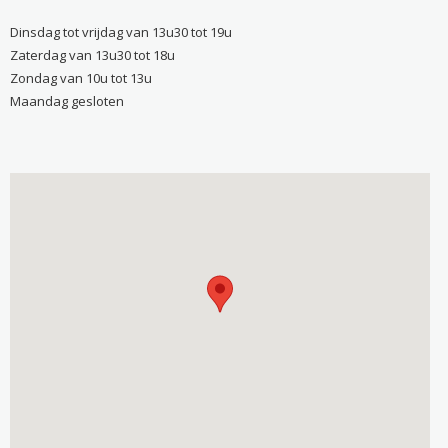
Dinsdag tot vrijdag van 13u30 tot 19u
Zaterdag van 13u30 tot 18u
Zondag van 10u tot 13u
Maandag gesloten