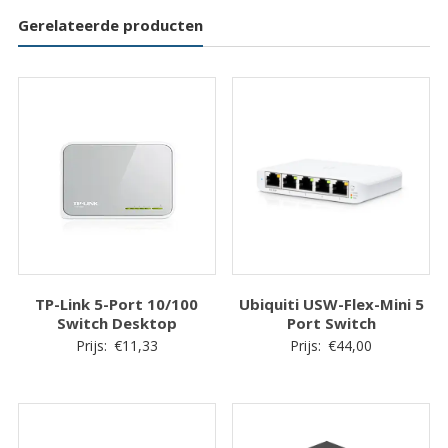
Gerelateerde producten
TP-Link 5-Port 10/100
Ubiquiti USW-Flex-Mini 5
Switch Desktop
Port Switch
Prijs:
€
11,33
Prijs:
€
44,00