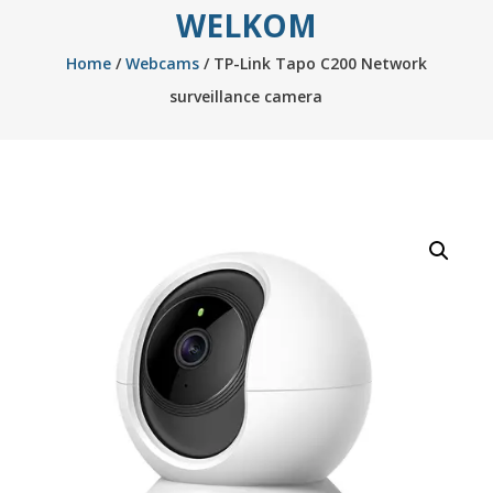
WELKOM
Home
/
Webcams
/ TP-Link Tapo C200 Network
surveillance camera