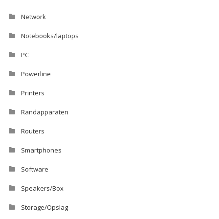
Network
Notebooks/laptops
PC
Powerline
Printers
Randapparaten
Routers
Smartphones
Software
Speakers/Box
Storage/Opslag