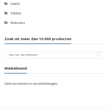
Switch
Tablets
Webcams
Zoek uit meer dan 10.000 producten
Winkelmand
Geen producten in uw winkelwagen.