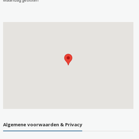
Algemene voorwaarden & Privacy