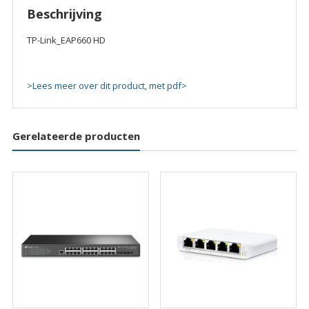
Beschrijving
TP-Link_EAP660 HD
>Lees meer over dit product, met pdf>
Gerelateerde producten