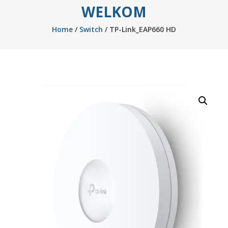
WELKOM
Home
/
Switch
/ TP-Link_EAP660 HD