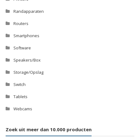
Randapparaten
Routers
Smartphones
Software
Speakers/Box
Storage/Opslag
Switch
Tablets
Webcams
Zoek uit meer dan 10.000 producten