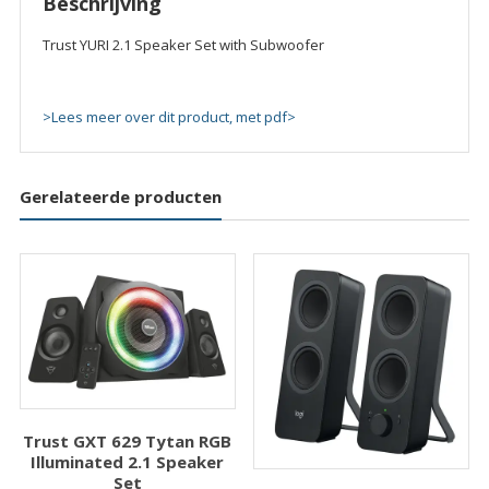
Beschrijving
Trust YURI 2.1 Speaker Set with Subwoofer
>Lees meer over dit product, met pdf>
Gerelateerde producten
Trust GXT 629 Tytan RGB
Illuminated 2.1 Speaker
Set