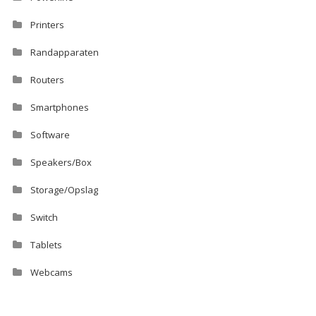
Printers
Randapparaten
Routers
Smartphones
Software
Speakers/Box
Storage/Opslag
Switch
Tablets
Webcams