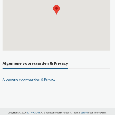
Algemene voorwaarden & Privacy
Algemene voorwaarden & Privacy
Copyright © 2026
ICTFACTORY
. Alle rechten voorbehouden. Thema:
eStore
door ThemeGrill.