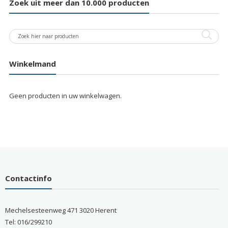
Zoek uit meer dan 10.000 producten
Winkelmand
Geen producten in uw winkelwagen.
Contactinfo
Mechelsesteenweg 471 3020 Herent
Tel: 016/299210