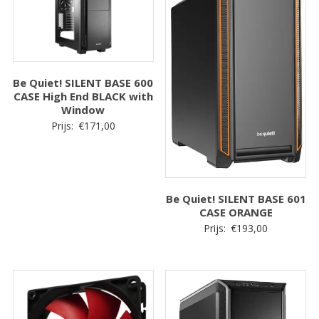
Be Quiet! SILENT BASE 600
CASE High End BLACK with
Window
Prijs:
€
171,00
Be Quiet! SILENT BASE 601
CASE ORANGE
Prijs:
€
193,00