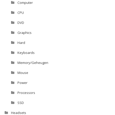
Computer
CPU
DVD
Graphics
Hard
Keyboards
Memory/Geheugen
Mouse
Power
Processors
SSD
Headsets