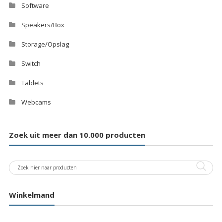
Software
Speakers/Box
Storage/Opslag
Switch
Tablets
Webcams
Zoek uit meer dan 10.000 producten
Winkelmand