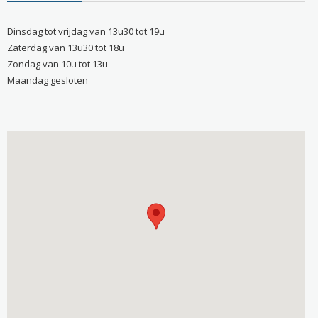
Dinsdag tot vrijdag van 13u30 tot 19u
Zaterdag van 13u30 tot 18u
Zondag van 10u tot 13u
Maandag gesloten