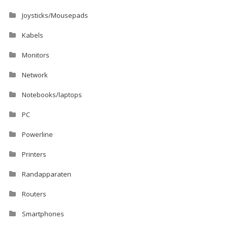
Joysticks/Mousepads
Kabels
Monitors
Network
Notebooks/laptops
PC
Powerline
Printers
Randapparaten
Routers
Smartphones