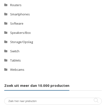
Routers
Smartphones
Software
Speakers/Box
Storage/Opslag
Switch
Tablets
Webcams
Zoek uit meer dan 10.000 producten