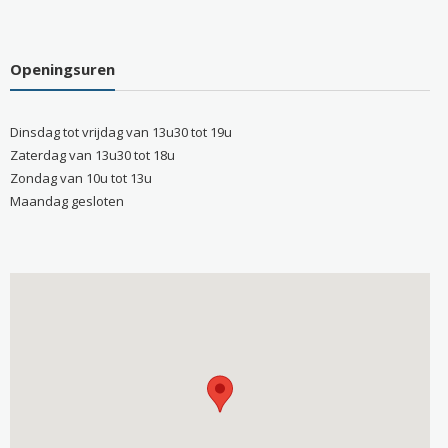
Openingsuren
Dinsdag tot vrijdag van 13u30 tot 19u
Zaterdag van 13u30 tot 18u
Zondag van 10u tot 13u
Maandag gesloten