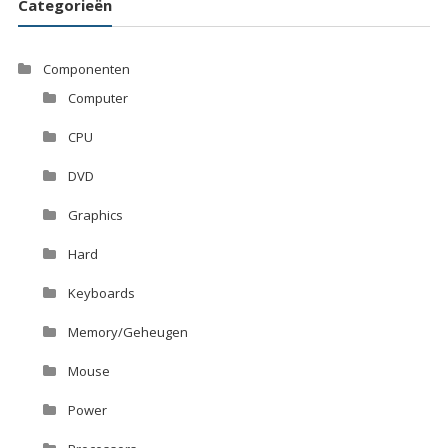
Categorieën
Componenten
Computer
CPU
DVD
Graphics
Hard
Keyboards
Memory/Geheugen
Mouse
Power