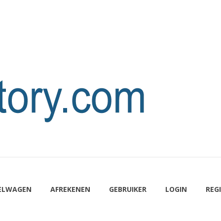
ELWAGEN
AFREKENEN
GEBRUIKER
LOGIN
REG