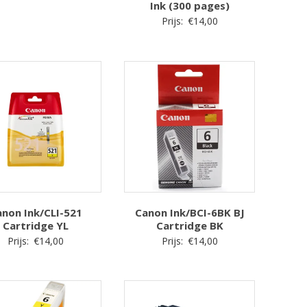
Ink (300 pages)
Prijs:
€
14,00
non Ink/CLI-521
Canon Ink/BCI-6BK BJ
Cartridge YL
Cartridge BK
Prijs:
€
14,00
Prijs:
€
14,00