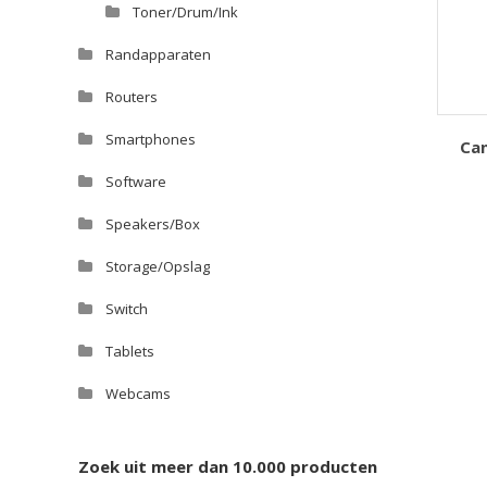
Toner/Drum/Ink
Randapparaten
Routers
Smartphones
Can
Software
Speakers/Box
Storage/Opslag
Switch
Tablets
Webcams
Zoek uit meer dan 10.000 producten