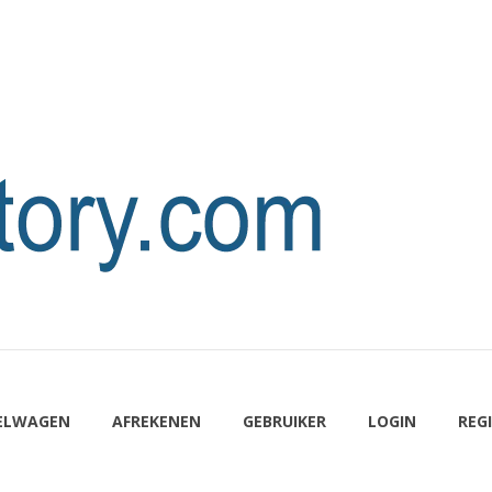
ELWAGEN
AFREKENEN
GEBRUIKER
LOGIN
REG