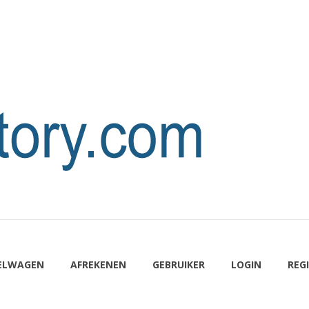
ELWAGEN
AFREKENEN
GEBRUIKER
LOGIN
REG