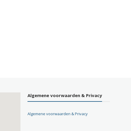
Algemene voorwaarden & Privacy
Algemene voorwaarden & Privacy