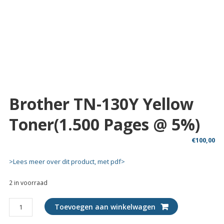
Brother TN-130Y Yellow
Toner(1.500 Pages @ 5%)
€
100,00
>Lees meer over dit product, met pdf>
2 in voorraad
Brother
Toevoegen aan winkelwagen
TN-