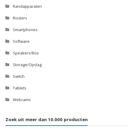
Randapparaten
Routers
Smartphones
Software
Speakers/Box
Storage/Opslag
Switch
Tablets
Webcams
Zoek uit meer dan 10.000 producten