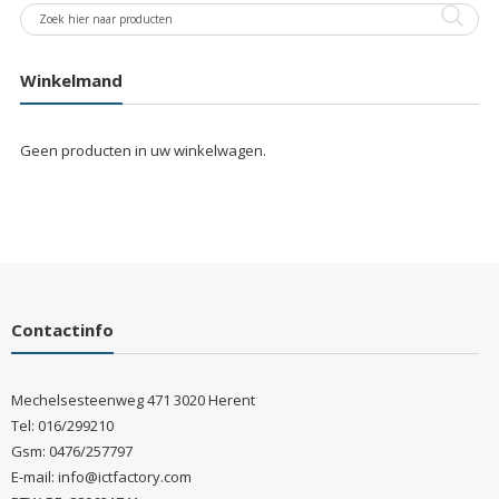
Winkelmand
Geen producten in uw winkelwagen.
Contactinfo
Mechelsesteenweg 471 3020 Herent
Tel: 016/299210
Gsm: 0476/257797
E-mail: info@ictfactory.com