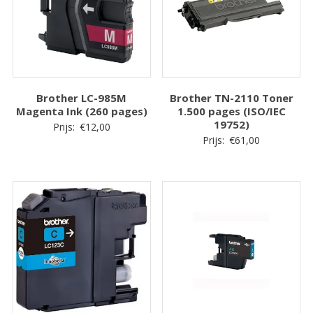
Brother LC-985M
Brother TN-2110 Toner
Magenta Ink (260 pages)
1.500 pages (ISO/IEC
19752)
Prijs:
€
12,00
Prijs:
€
61,00