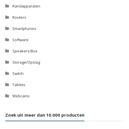
Randapparaten
Routers
Smartphones
Software
Speakers/Box
Storage/Opslag
Switch
Tablets
Webcams
Zoek uit meer dan 10.000 producten