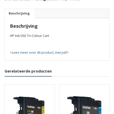
Cart
quantity
Beschrijving
Beschrijving
HP Ink/302 Tri-Colour Cart
>Lees meer over dit product, met pdf>
Gerelateerde producten