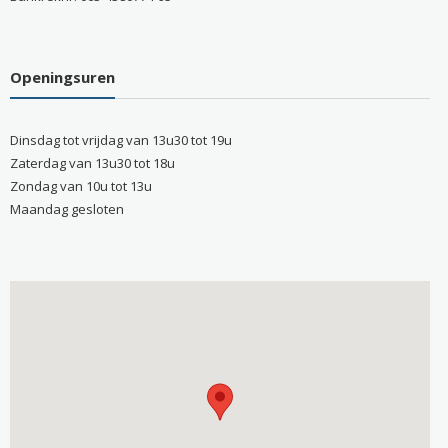
Openingsuren
Dinsdag tot vrijdag van 13u30 tot 19u
Zaterdag van 13u30 tot 18u
Zondag van 10u tot 13u
Maandag gesloten