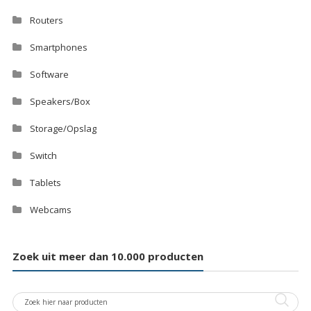
Routers
Smartphones
Software
Speakers/Box
Storage/Opslag
Switch
Tablets
Webcams
Zoek uit meer dan 10.000 producten