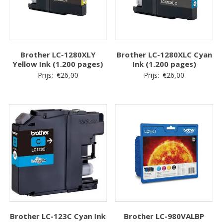
Brother LC-1280XLY
Brother LC-1280XLC Cyan
Yellow Ink (1.200 pages)
Ink (1.200 pages)
Prijs:
€
26,00
Prijs:
€
26,00
Brother LC-123C Cyan Ink
Brother LC-980VALBP