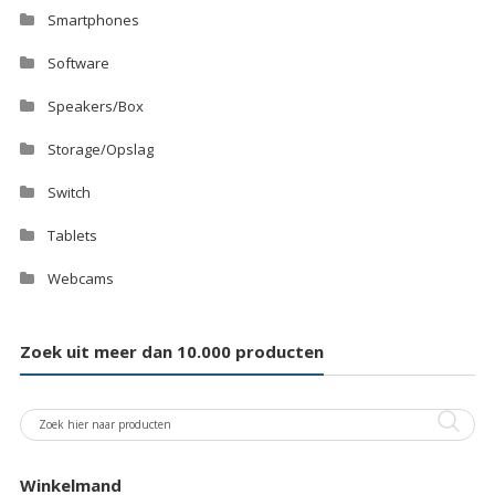
Smartphones
Software
Speakers/Box
Storage/Opslag
Switch
Tablets
Webcams
Zoek uit meer dan 10.000 producten
Winkelmand