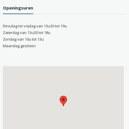
Openingsuren
Dinsdag tot vrijdag van 13u30 tot 19u
Zaterdag van 13u30 tot 18u
Zondag van 10u tot 13u
Maandag gesloten