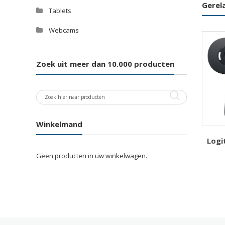
Gerel
Tablets
Webcams
Zoek uit meer dan 10.000 producten
Winkelmand
Logi
Geen producten in uw winkelwagen.