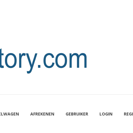
ELWAGEN
AFREKENEN
GEBRUIKER
LOGIN
REG