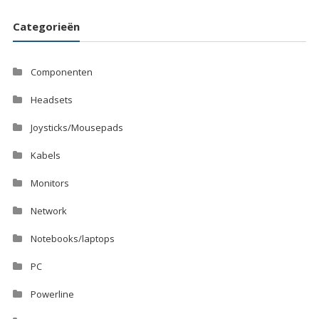
Categorieën
Componenten
Headsets
Joysticks/Mousepads
Kabels
Monitors
Network
Notebooks/laptops
PC
Powerline