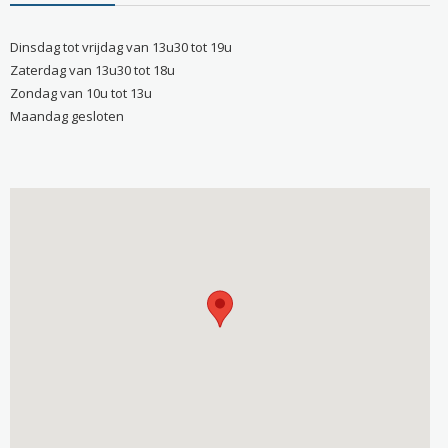
Dinsdag tot vrijdag van 13u30 tot 19u
Zaterdag van 13u30 tot 18u
Zondag van 10u tot 13u
Maandag gesloten