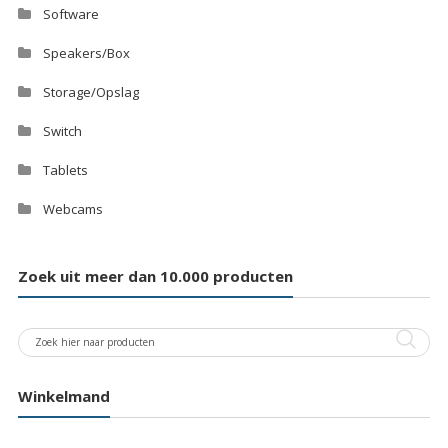
Software
Speakers/Box
Storage/Opslag
Switch
Tablets
Webcams
Zoek uit meer dan 10.000 producten
Winkelmand