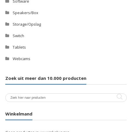
Software
Speakers/Box
Storage/Opslag
Switch
Tablets
Webcams
Zoek uit meer dan 10.000 producten
Winkelmand