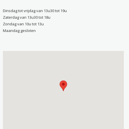
Dinsdag tot vrijdag van 13u30 tot 19u
Zaterdag van 13u30 tot 18u
Zondag van 10u tot 13u
Maandag gesloten