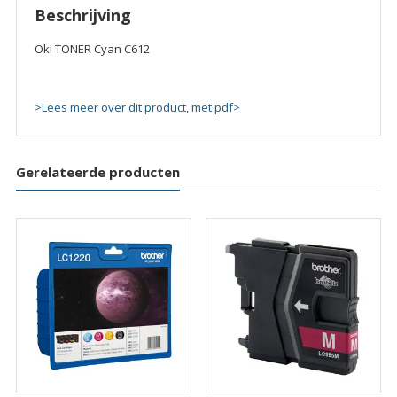
Beschrijving
Oki TONER Cyan C612
>Lees meer over dit product, met pdf>
Gerelateerde producten