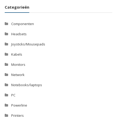
Categorieën
Componenten
Headsets
Joysticks/Mousepads
Kabels
Monitors
Network
Notebooks/laptops
PC
Powerline
Printers